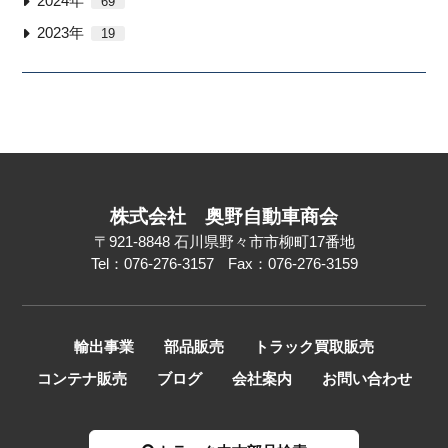
2024年
69
2023年
19
株式会社
奥野自動車商会
〒921-8848
石川県野々市市柳町17番地
Tel：076-276-3157
Fax：076-276-3159
輸出事業
部品販売
トラック買取販売
コンテナ販売
ブログ
会社案内
お問い合わせ