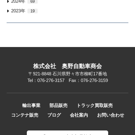
2024年
69
2023年
19
株式会社
奥野自動車商会
〒921-8848
石川県野々市市柳町17番地
Tel：076-276-3157
Fax：076-276-3159
輸出事業
部品販売
トラック買取販売
コンテナ販売
ブログ
会社案内
お問い合わせ