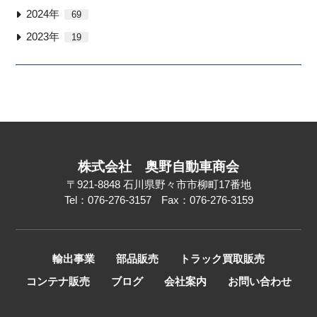
2024年
69
2023年
19
株式会社
奥野自動車商会
〒921-8848
石川県野々市市柳町17番地
Tel：076-276-3157
Fax：076-276-3159
輸出事業
部品販売
トラック買取販売
コンテナ販売
ブログ
会社案内
お問い合わせ