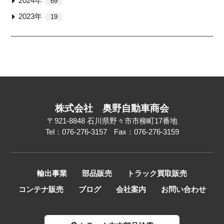
2024年
69
2023年
19
株式会社
奥野自動車商会
〒921-8848
石川県野々市市柳町17番地
Tel：076-276-3157
Fax：076-276-3159
輸出事業
部品販売
トラック買取販売
コンテナ販売
ブログ
会社案内
お問い合わせ