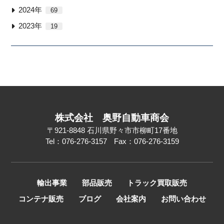
2024年
69
2023年
19
株式会社
奥野自動車商会
〒921-8848
石川県野々市市柳町17番地
Tel：076-276-3157
Fax：076-276-3159
輸出事業
部品販売
トラック買取販売
コンテナ販売
ブログ
会社案内
お問い合わせ