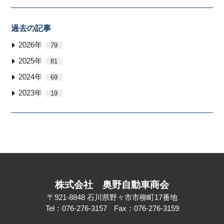
過去の記事
2026年
79
2025年
81
2024年
69
2023年
19
株式会社
奥野自動車商会
〒921-8848
石川県野々市市柳町17番地
Tel：076-276-3157
Fax：076-276-3159