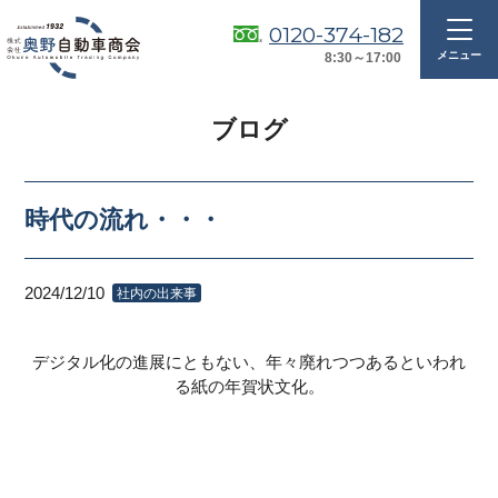
0120-374-182
8:30～17:00
ブログ
時代の流れ・・・
2024/12/10
社内の出来事
デジタル化の進展にともない、年々廃れつつあるといわれ
る紙の年賀状文化。