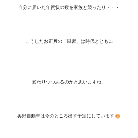
自分に届いた年賀状の数を家族と競ったり・・・
こうしたお正月の「風習」は時代とともに
変わりつつあるのかと思いますね。
奥野自動車は今のところ出す予定にしています