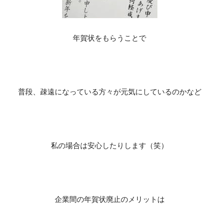
年賀状をもらうことで
普段、疎遠になっている方々が元気にしているのかなど
私の場合は安心したりします（笑）
企業間の年賀状廃止のメリットは