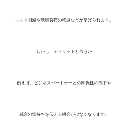
コスト削減や環境負荷の軽減などが挙げられます。
しかし、デメリットと言うか
例えば、ビジネスパートナーとの関係性の低下や
感謝の気持ちを伝える機会が少なくなります。