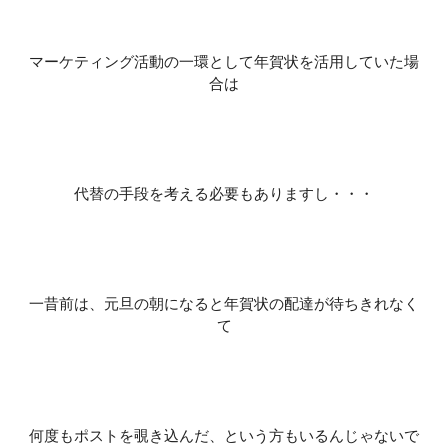
マーケティング活動の一環として年賀状を活用していた場
合は
代替の手段を考える必要もありますし・・・
一昔前は、元旦の朝になると年賀状の配達が待ちきれなく
て
何度もポストを覗き込んだ、という方もいるんじゃないで