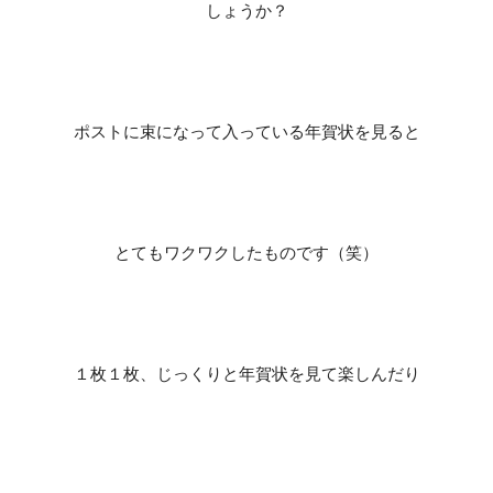
しょうか？
ポストに束になって入っている年賀状を見ると
とてもワクワクしたものです（笑）
１枚１枚、じっくりと年賀状を見て楽しんだり