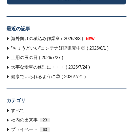
最近の記事
海外向けの積込み作業🚢 ( 2026/8/3 )
NEW
”ちょうどいい”コンテナ好評販売中😊 ( 2026/8/1 )
土用の丑の日 ( 2026/7/27 )
大事な愛車の修理に・・・ ( 2026/7/24 )
健康でいられるように😊 ( 2026/7/21 )
カテゴリ
すべて
社内の出来事
23
プライベート
60