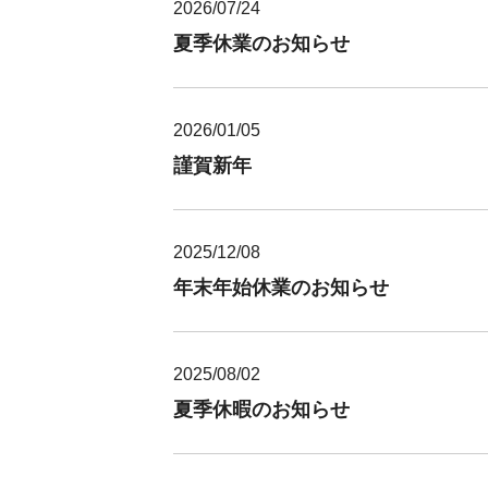
2026/07/24
夏季休業のお知らせ
2026/01/05
謹賀新年
2025/12/08
年末年始休業のお知らせ
2025/08/02
夏季休暇のお知らせ