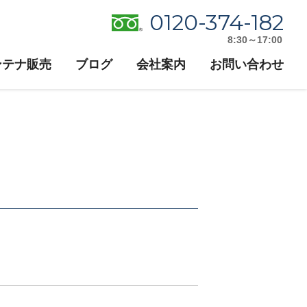
0120-374-182
8:30～17:00
ンテナ販売
ブログ
会社案内
お問い合わせ