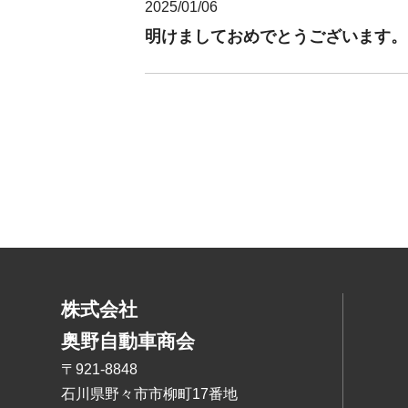
2025/01/06
明けましておめでとうございます。
株式会社
奥野自動車商会
〒921-8848
石川県野々市市柳町17番地