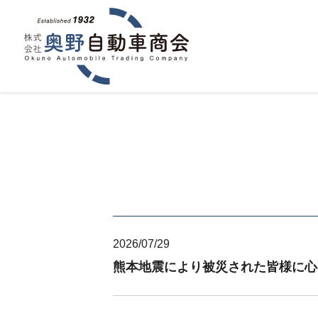
2026/07/29
熊本地震により被災された皆様に心