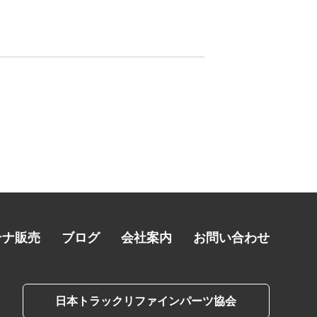
テナ販売
ブログ
会社案内
お問い合わせ
日本トラックリファインパーツ協会