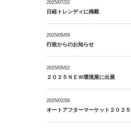
2025/07/22
日経トレンディに掲載
2025/05/09
行政からのお知らせ
2025/05/02
２０２５ＮＥＷ環境展に出展
2025/02/26
オートアフターマーケット２０２５