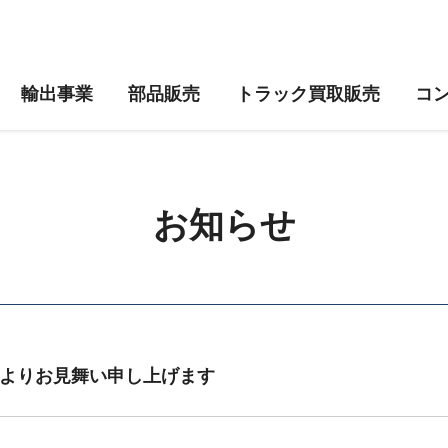
輸出事業
部品販売
トラック買取販売
コ
お知らせ
よりお見舞い申し上げます