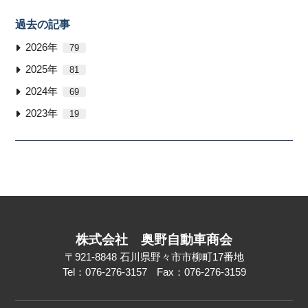
過去の記事
2026年
79
2025年
81
2024年
69
2023年
19
株式会社
奥野自動車商会
〒921-8848
石川県野々市市柳町17番地
Tel：076-276-3157
Fax：076-276-3159