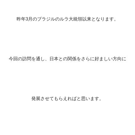
昨年3月のブラジルのルラ大統領以来となります。
今回の訪問を通し、日本との関係をさらに好ましい方向に
発展させてもらえればと思います。