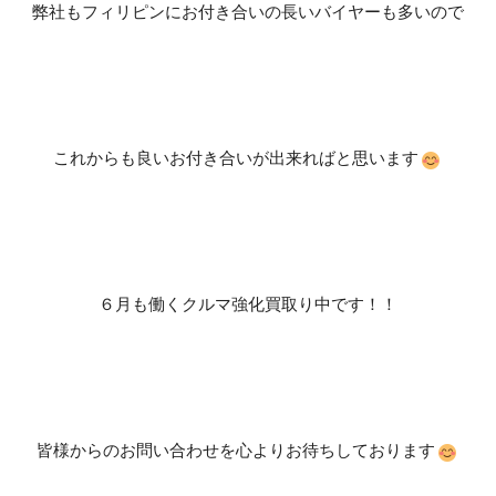
弊社もフィリピンにお付き合いの長いバイヤーも多いので
これからも良いお付き合いが出来ればと思います
６月も働くクルマ強化買取り中です！！
皆様からのお問い合わせを心よりお待ちしております