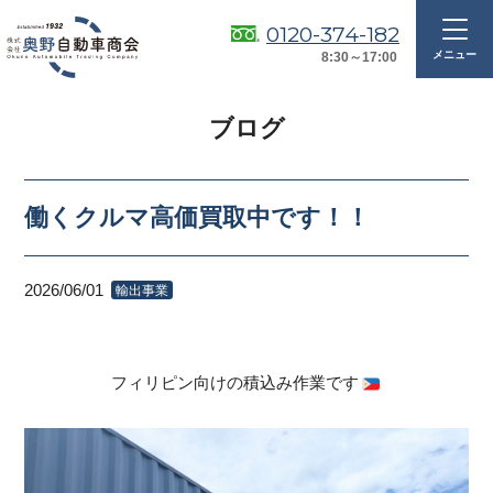
0120-374-182
8:30～17:00
ブログ
働くクルマ高価買取中です！！
2026/06/01
輸出事業
フィリピン向けの積込み作業です