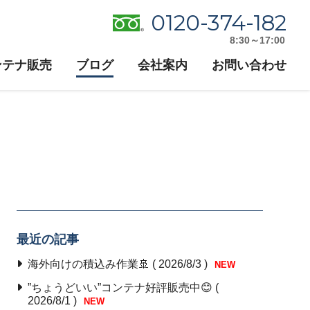
0120-374-182
8:30～17:00
ンテナ販売
ブログ
会社案内
お問い合わせ
最近の記事
海外向けの積込み作業🚢 ( 2026/8/3 )
NEW
”ちょうどいい”コンテナ好評販売中😊 (
2026/8/1 )
NEW