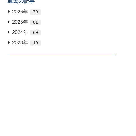
過去の記事
2026年
79
2025年
81
2024年
69
2023年
19