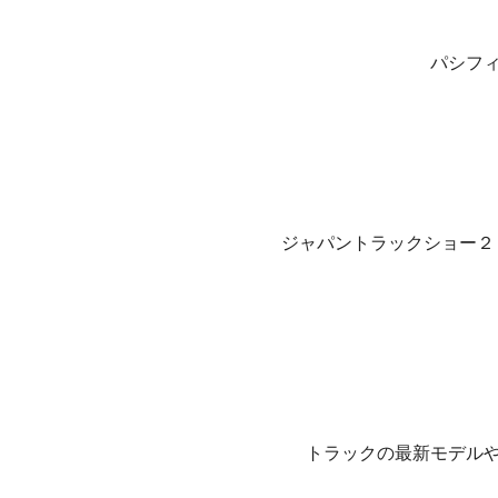
パシフ
ジャパントラックショー２
トラックの最新モデル