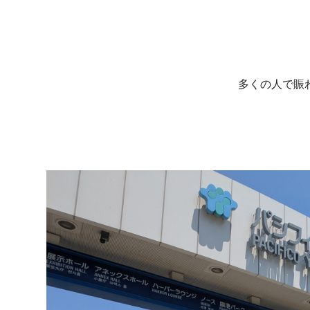
多くの人で賑