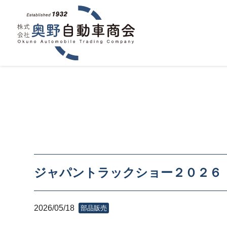
ジャパントラックショー２０２６
2026/05/18
部品販売