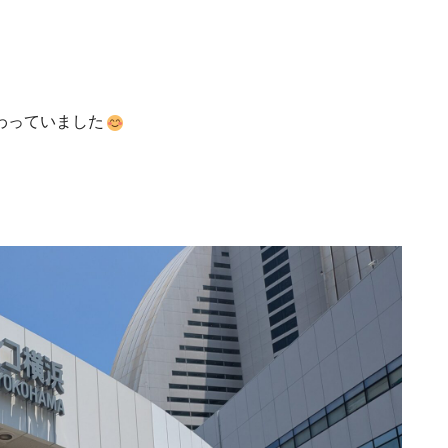
わっていました