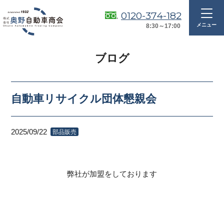
0120-374-182
8:30～17:00
ブログ
自動車リサイクル団体懇親会
2025/09/22
部品販売
弊社が加盟をしております