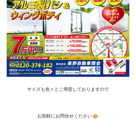
サイズも色々とご用意しておりますので
お気軽にお問合せください