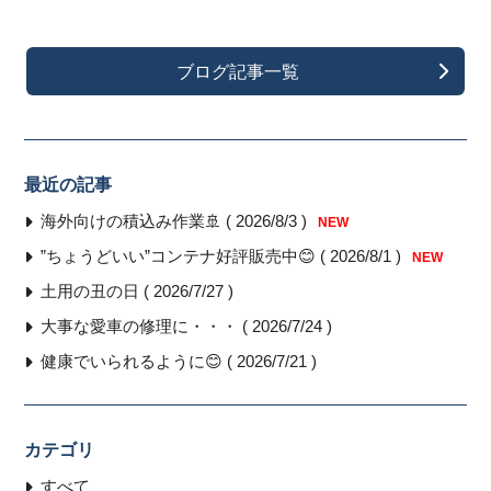
ブログ記事一覧
最近の記事
海外向けの積込み作業🚢 ( 2026/8/3 )
NEW
”ちょうどいい”コンテナ好評販売中😊 ( 2026/8/1 )
NEW
土用の丑の日 ( 2026/7/27 )
大事な愛車の修理に・・・ ( 2026/7/24 )
健康でいられるように😊 ( 2026/7/21 )
カテゴリ
すべて