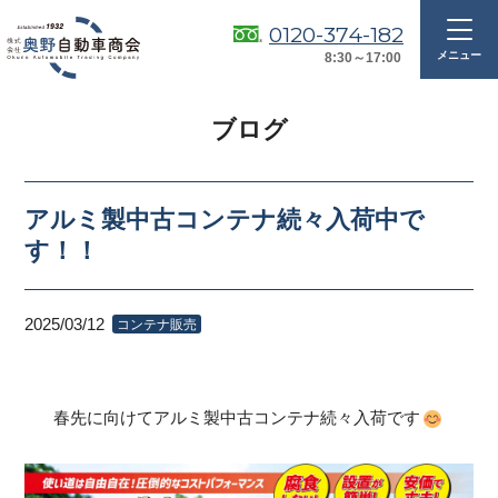
0120-374-182
8:30～17:00
ブログ
アルミ製中古コンテナ続々入荷中で
す！！
2025/03/12
コンテナ販売
春先に向けてアルミ製中古コンテナ続々入荷です