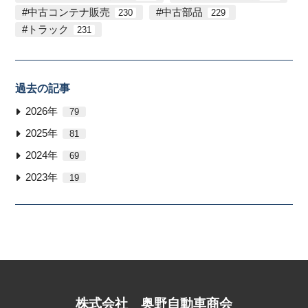
中古コンテナ販売
中古部品
230
229
トラック
231
過去の記事
2026年
79
2025年
81
2024年
69
2023年
19
株式会社
奥野自動車商会